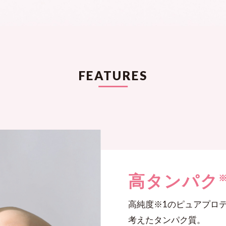
FEATURES
高タンパク
高純度※1のピュアプロ
考えたタンパク質。