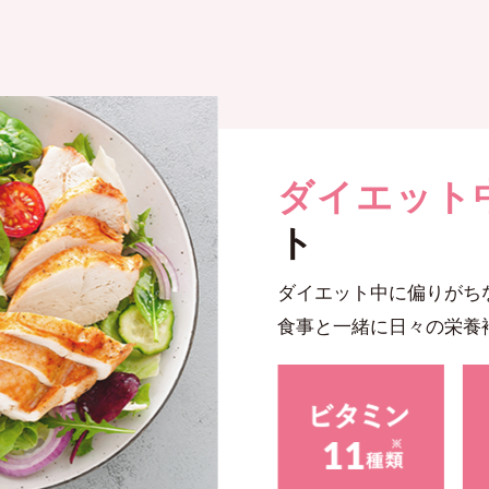
ダイエット
ト
ダイエット中に偏りがち
食事と一緒に日々の栄養