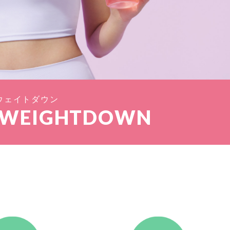
ウェイトダウン
 WEIGHTDOWN