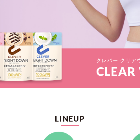
クレバー クリア
CLEAR
LINEUP